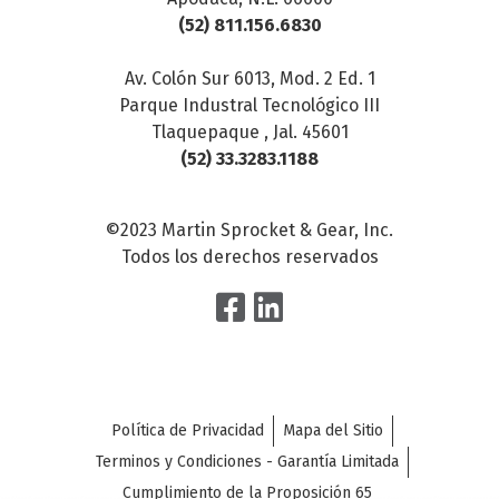
(52) 811.156.6830
Av. Colón Sur 6013, Mod. 2 Ed. 1
Parque Industral Tecnológico III
Tlaquepaque , Jal. 45601
(52) 33.3283.1188
©2023 Martin Sprocket & Gear, Inc.
Todos los derechos reservados
Política de Privacidad
Mapa del Sitio
Terminos y Condiciones - Garantía Limitada
Cumplimiento de la Proposición 65