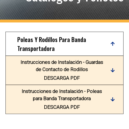
Poleas Y Rodillos Para Banda
Transportadora
Instrucciones de Instalación - Guardas
de Contacto de Rodillos
DESCARGA PDF
Instrucciones de Instalación - Poleas
para Banda Transportadora
DESCARGA PDF