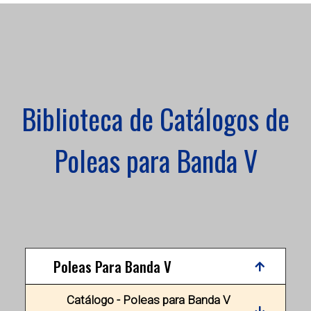
Biblioteca de Catálogos de
Poleas para Banda V
Poleas Para Banda V
Catálogo - Poleas para Banda V