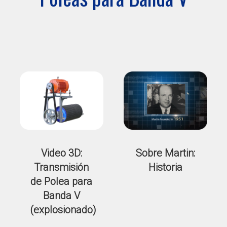
Video 3D:
Sobre Martin:
Transmisión
Historia
de Polea para
Banda V
(explosionado)