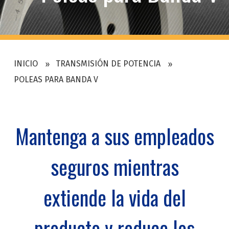
INICIO
TRANSMISIÓN DE POTENCIA
POLEAS PARA BANDA V
Mantenga a sus empleados
seguros mientras
extiende la vida del
producto y reduce los