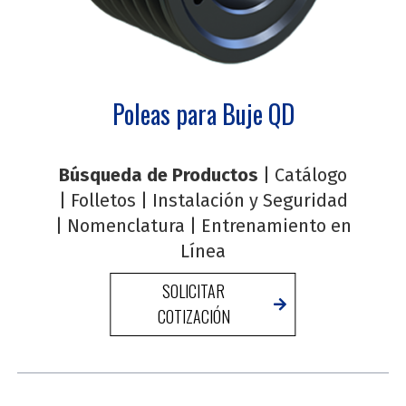
Poleas para Buje QD
Búsqueda de Productos
|
Catálogo
|
Folletos
|
Instalación y Seguridad
|
Nomenclatura
|
Entrenamiento en
Línea
SOLICITAR
COTIZACIÓN