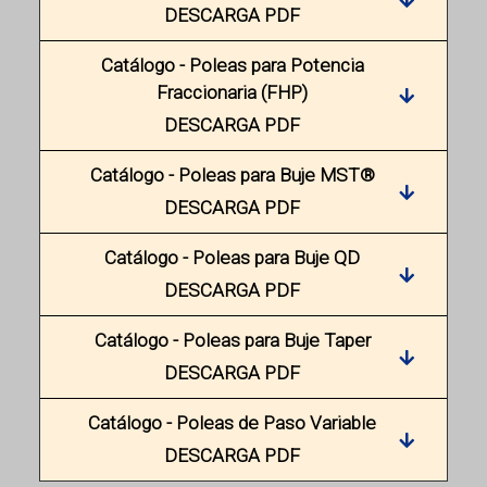
DESCARGA PDF
Catálogo - Poleas para Potencia
Fraccionaria (FHP)
DESCARGA PDF
Catálogo - Poleas para Buje MST®
DESCARGA PDF
Catálogo - Poleas para Buje QD
DESCARGA PDF
Catálogo - Poleas para Buje Taper
DESCARGA PDF
Catálogo - Poleas de Paso Variable
DESCARGA PDF