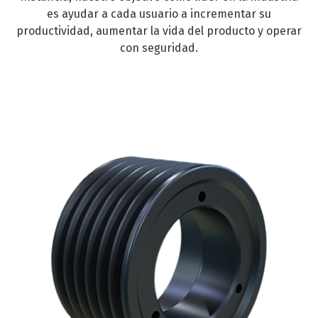
es ayudar a cada usuario a incrementar su
productividad, aumentar la vida del producto y operar
con seguridad.