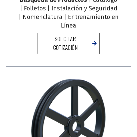
|
Folletos
|
Instalación y Seguridad
|
Nomenclatura
|
Entrenamiento en
Línea
SOLICITAR
COTIZACIÓN