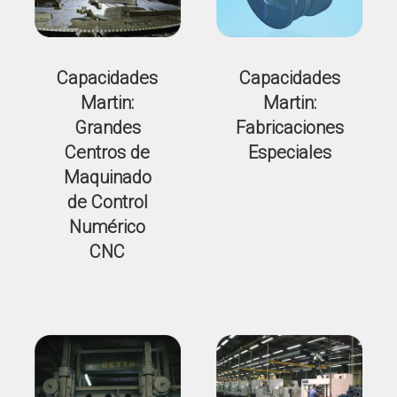
Capacidades
Capacidades
Martin:
Martin:
Grandes
Fabricaciones
Centros de
Especiales
Maquinado
de Control
Numérico
CNC