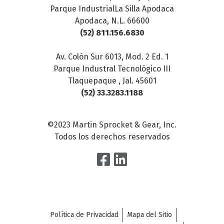
Parque IndustrialLa Silla Apodaca
Apodaca, N.L. 66600
(52) 811.156.6830
Av. Colón Sur 6013, Mod. 2 Ed. 1
Parque Industral Tecnológico III
Tlaquepaque , Jal. 45601
(52) 33.3283.1188
©2023 Martin Sprocket & Gear, Inc.
Todos los derechos reservados
Política de Privacidad
Mapa del Sitio