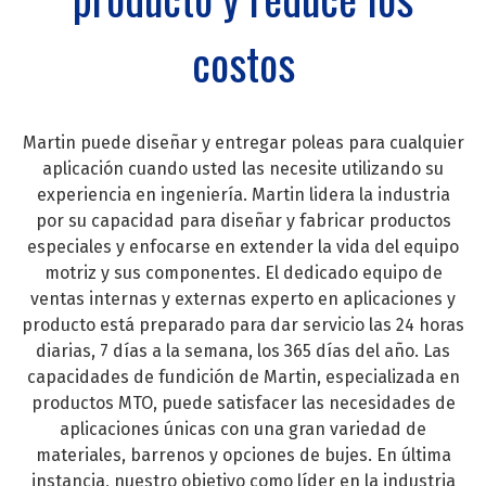
costos
Martin puede diseñar y entregar poleas para cualquier
aplicación cuando usted las necesite utilizando su
experiencia en ingeniería. Martin lidera la industria
por su capacidad para diseñar y fabricar productos
especiales y enfocarse en extender la vida del equipo
motriz y sus componentes. El dedicado equipo de
ventas internas y externas experto en aplicaciones y
producto está preparado para dar servicio las 24 horas
diarias, 7 días a la semana, los 365 días del año. Las
capacidades de fundición de Martin, especializada en
productos MTO, puede satisfacer las necesidades de
aplicaciones únicas con una gran variedad de
materiales, barrenos y opciones de bujes. En última
instancia, nuestro objetivo como líder en la industria