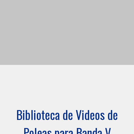
Biblioteca de Videos de
Poleas para Banda V