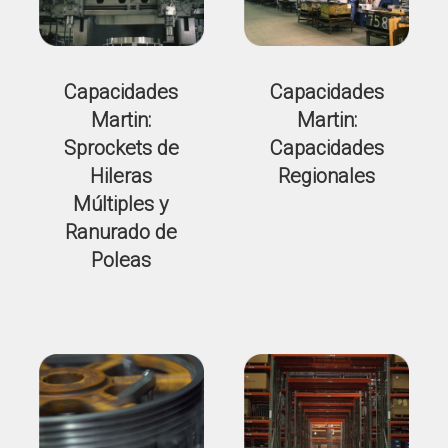
Capacidades
Capacidades
Martin:
Martin:
Sprockets de
Capacidades
Hileras
Regionales
Múltiples y
Ranurado de
Poleas