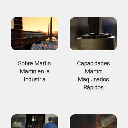
Sobre Martin:
Capacidades
Martin en la
Martin:
Industria
Maquinados
Rápidos