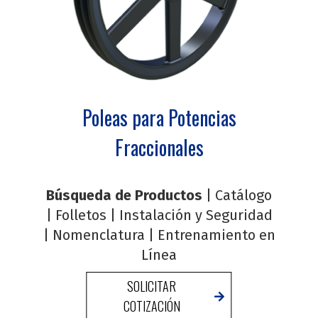
Poleas para Potencias
Fraccionales
Búsqueda de Productos
|
Catálogo
|
Folletos
|
Instalación y Seguridad
|
Nomenclatura
|
Entrenamiento en
Línea
SOLICITAR
COTIZACIÓN