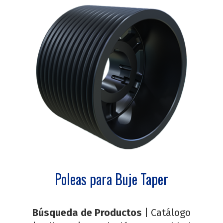
Poleas para Buje Taper
Búsqueda de Productos
|
Catálogo