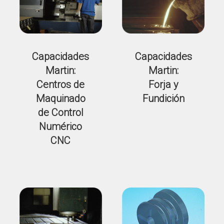
Capacidades
Capacidades
Martin:
Martin:
Centros de
Forja y
Maquinado
Fundición
de Control
Numérico
CNC