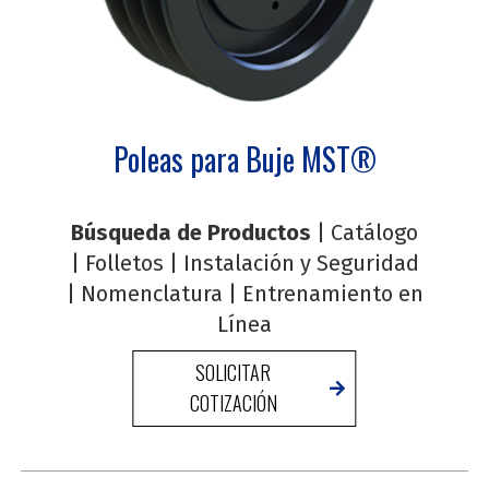
Poleas para Buje MST®
Búsqueda de Productos
|
Catálogo
|
Folletos
|
Instalación y Seguridad
|
Nomenclatura
|
Entrenamiento en
Línea
SOLICITAR
COTIZACIÓN