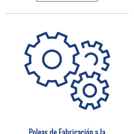
Poleas de Fabricación a la