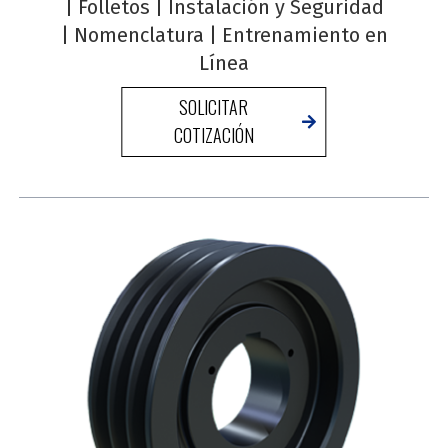
|
Folletos
|
Instalación y Seguridad
|
Nomenclatura
|
Entrenamiento en
Línea
SOLICITAR
COTIZACIÓN