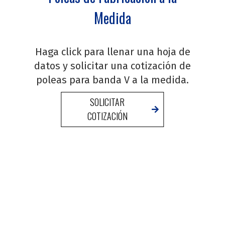
Medida
Haga click para llenar una hoja de
datos y solicitar una cotización de
poleas para banda V a la medida.
SOLICITAR
COTIZACIÓN