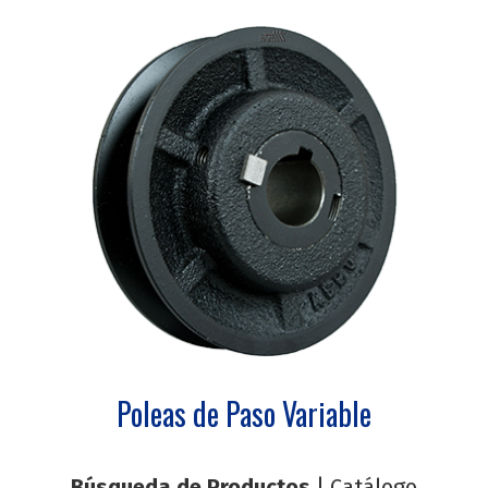
Poleas de Paso Variable
Búsqueda de Productos
|
Catálogo