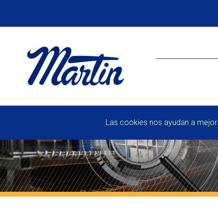
Las cookies nos ayudan a mejorar