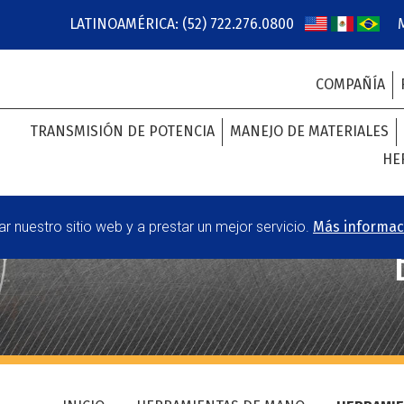
LATINOAMÉRICA: (52) 722.276.0800
COMPAÑÍA
TRANSMISIÓN DE POTENCIA
MANEJO DE MATERIALES
HE
 nuestro sitio web y a prestar un mejor servicio.
Más informac