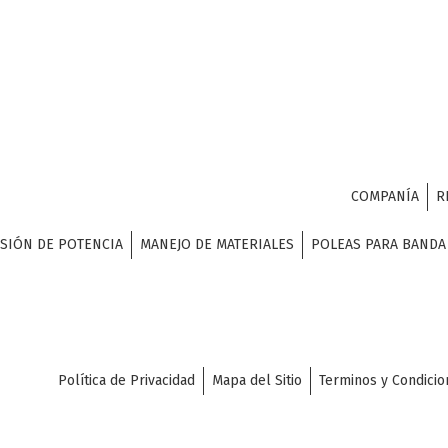
COMPANÍA
R
SIÓN DE POTENCIA
MANEJO DE MATERIALES
POLEAS PARA BAND
Política de Privacidad
Mapa del Sitio
Terminos y Condicio