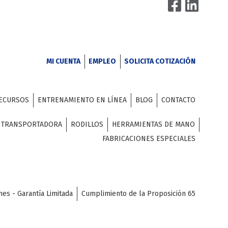
MI CUENTA
EMPLEO
SOLICITA COTIZACIÓN
ECURSOS
ENTRENAMIENTO EN LÍNEA
BLOG
CONTACTO
A TRANSPORTADORA
RODILLOS
HERRAMIENTAS DE MANO
FABRICACIONES ESPECIALES
nes - Garantía Limitada
Cumplimiento de la Proposición 65