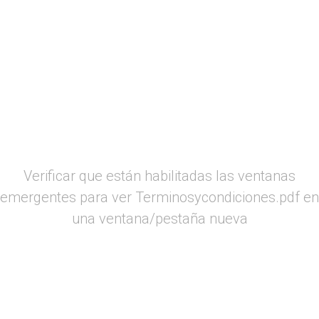
Verificar que están habilitadas las ventanas
emergentes para ver Terminosycondiciones.pdf en
una ventana/pestaña nueva