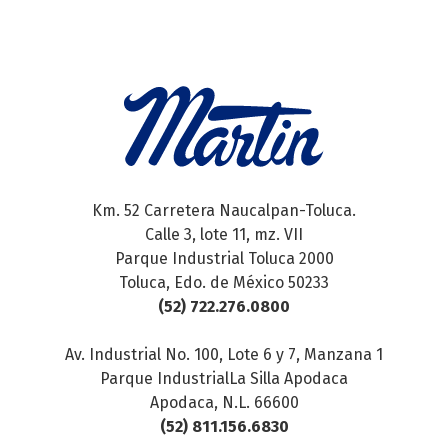
Km. 52 Carretera Naucalpan-Toluca.
Calle 3, lote 11, mz. VII
Parque Industrial Toluca 2000
Toluca, Edo. de México 50233
(52) 722.276.0800
Av. Industrial No. 100, Lote 6 y 7, Manzana 1
Parque IndustrialLa Silla Apodaca
Apodaca, N.L. 66600
(52) 811.156.6830