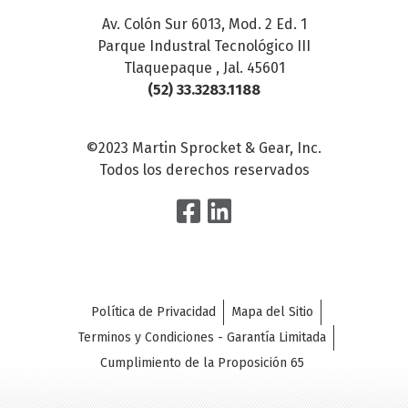
Av. Colón Sur 6013, Mod. 2 Ed. 1
Parque Industral Tecnológico III
Tlaquepaque , Jal. 45601
(52) 33.3283.1188
©2023 Martin Sprocket & Gear, Inc.
Todos los derechos reservados
Política de Privacidad
Mapa del Sitio
Terminos y Condiciones - Garantía Limitada
Cumplimiento de la Proposición 65