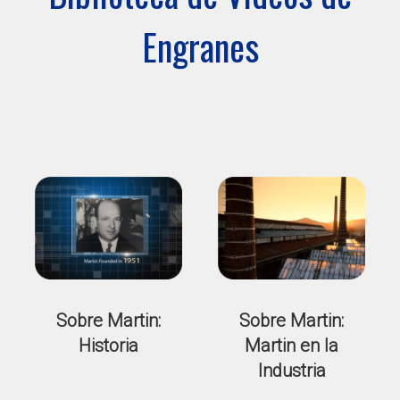
Engranes
Sobre Martin:
Sobre Martin:
Historia
Martin en la
Industria