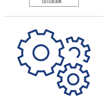
COTIZACIÓN