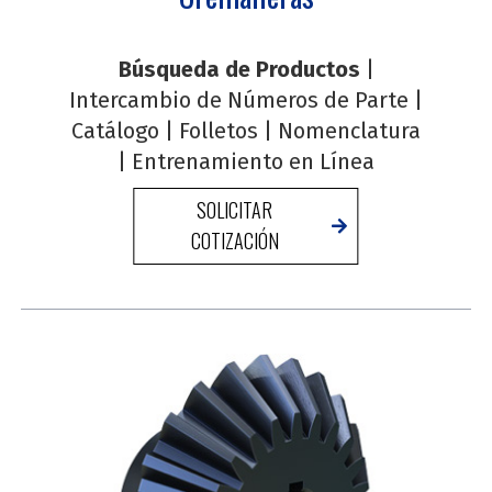
Búsqueda de Productos
|
Intercambio de Números de Parte
|
Catálogo
|
Folletos
|
Nomenclatura
|
Entrenamiento en Línea
SOLICITAR
COTIZACIÓN