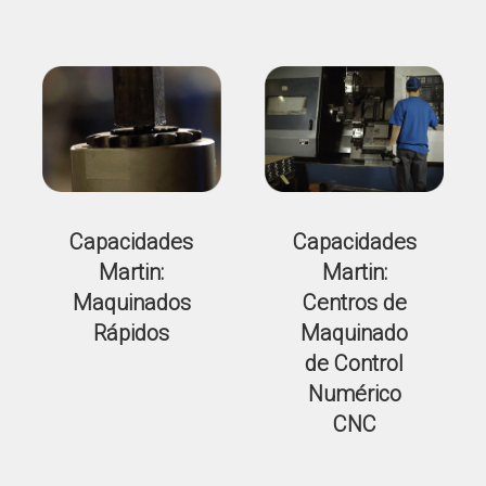
Capacidades
Capacidades
Martin:
Martin:
Maquinados
Centros de
Rápidos
Maquinado
de Control
Numérico
CNC