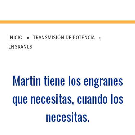
INICIO
TRANSMISIÓN DE POTENCIA
ENGRANES
Martin tiene los engranes
que necesitas, cuando los
necesitas.