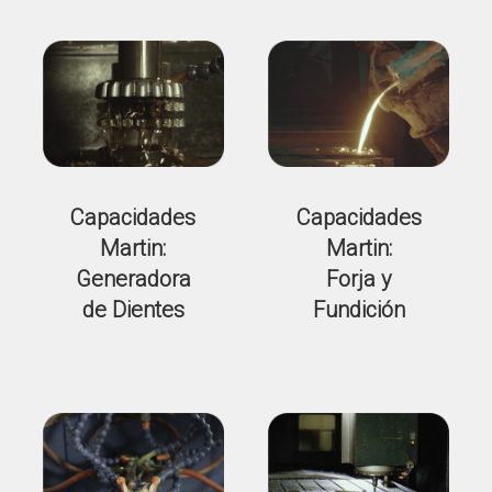
Capacidades
Capacidades
Martin:
Martin:
Generadora
Forja y
de Dientes
Fundición