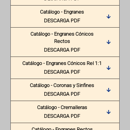
Catálogo - Engranes
DESCARGA PDF
Catálogo - Engranes Cónicos
Rectos
DESCARGA PDF
Catálogo - Engranes Cónicos Rel 1:1
DESCARGA PDF
Catálogo - Coronas y Sinfines
DESCARGA PDF
Catálogo - Cremalleras
DESCARGA PDF
Catálogo - Engranes Rectos