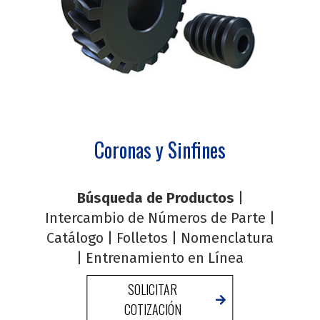
Coronas y Sinfines
Búsqueda de Productos
|
Intercambio de Números de Parte
|
Catálogo
|
Folletos
|
Nomenclatura
|
Entrenamiento en Línea
SOLICITAR
COTIZACIÓN