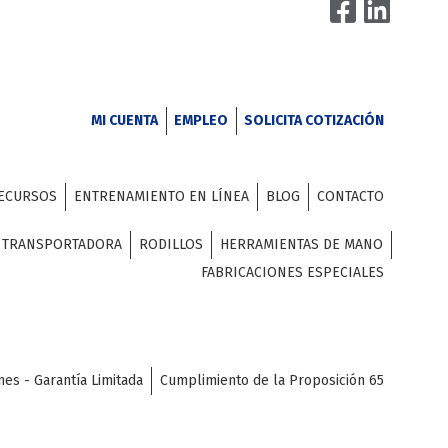
MI CUENTA
EMPLEO
SOLICITA COTIZACIÓN
ECURSOS
ENTRENAMIENTO EN LÍNEA
BLOG
CONTACTO
A TRANSPORTADORA
RODILLOS
HERRAMIENTAS DE MANO
FABRICACIONES ESPECIALES
nes - Garantía Limitada
Cumplimiento de la Proposición 65