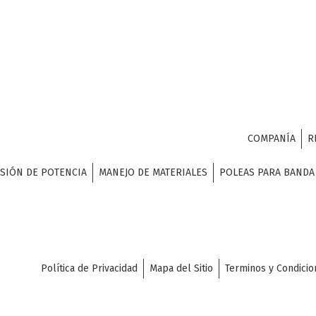
COMPANÍA
R
SIÓN DE POTENCIA
MANEJO DE MATERIALES
POLEAS PARA BAND
Política de Privacidad
Mapa del Sitio
Terminos y Condicio