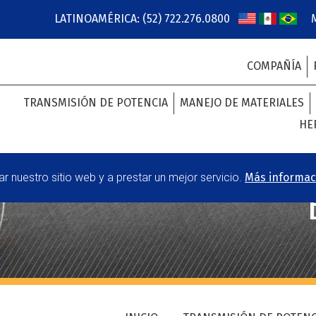
LATINOAMÉRICA: (52) 722.276.0800
COMPAÑÍA
TRANSMISIÓN DE POTENCIA
MANEJO DE MATERIALES
HE
 nuestro sitio web y a prestar un mejor servicio.
Más informac