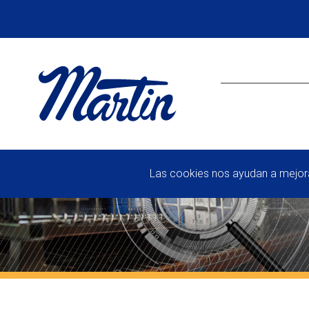
Las cookies nos ayudan a mejorar