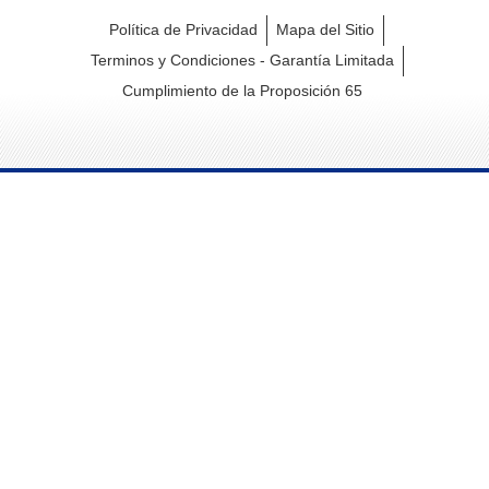
Política de Privacidad
Mapa del Sitio
Terminos y Condiciones - Garantía Limitada
Cumplimiento de la Proposición 65