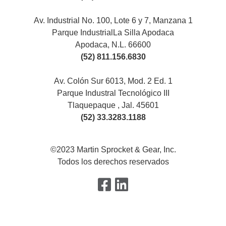
Av. Industrial No. 100, Lote 6 y 7, Manzana 1
Parque IndustrialLa Silla Apodaca
Apodaca, N.L. 66600
(52) 811.156.6830
Av. Colón Sur 6013, Mod. 2 Ed. 1
Parque Industral Tecnológico III
Tlaquepaque , Jal. 45601
(52) 33.3283.1188
©2023 Martin Sprocket & Gear, Inc.
Todos los derechos reservados