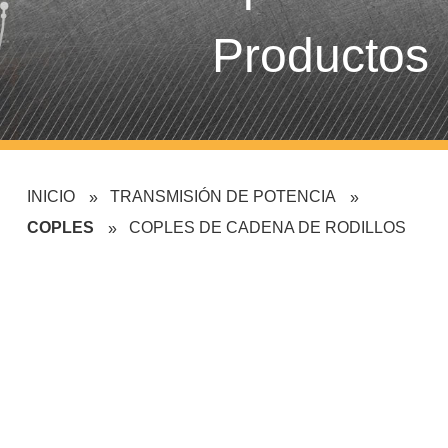
Productos
INICIO
TRANSMISIÓN DE POTENCIA
COPLES
COPLES DE CADENA DE RODILLOS