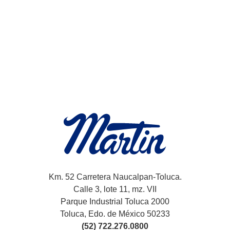
Km. 52 Carretera Naucalpan-Toluca.
Calle 3, lote 11, mz. VII
Parque Industrial Toluca 2000
Toluca, Edo. de México 50233
(52) 722.276.0800