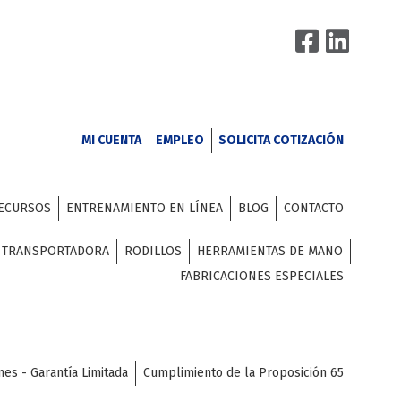
MI CUENTA
EMPLEO
SOLICITA COTIZACIÓN
ECURSOS
ENTRENAMIENTO EN LÍNEA
BLOG
CONTACTO
A TRANSPORTADORA
RODILLOS
HERRAMIENTAS DE MANO
FABRICACIONES ESPECIALES
nes - Garantía Limitada
Cumplimiento de la Proposición 65