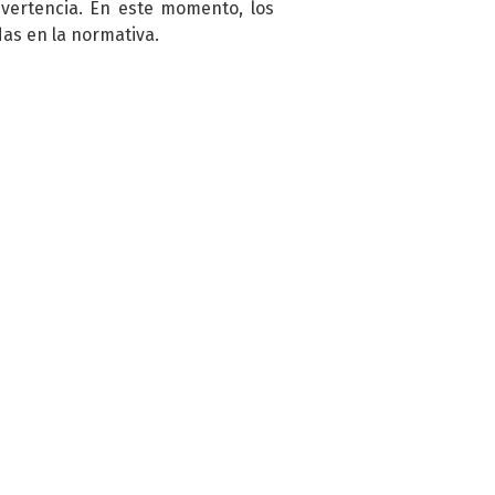
vertencia. En este momento, los
das en la normativa.