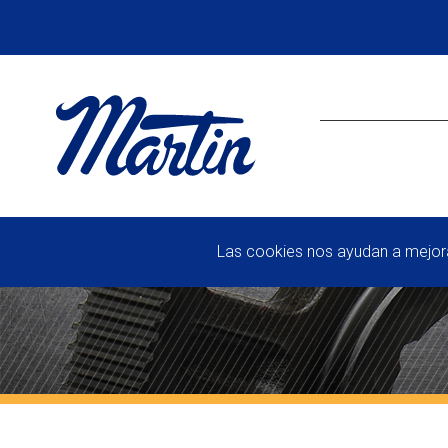
Las cookies nos ayudan a mejorar