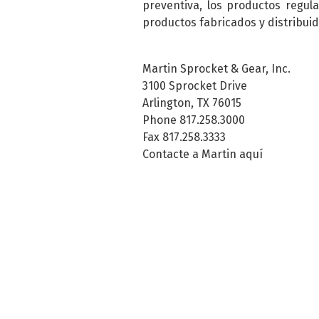
preventiva, los productos regul
productos fabricados y distribuid
Martin Sprocket & Gear, Inc.
3100 Sprocket Drive
Arlington, TX 76015
Phone 817.258.3000
Fax 817.258.3333
Contacte a Martin aquí