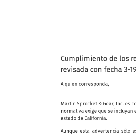
Cumplimiento de los re
revisada con fecha 3-1
A quien corresponda,
Martin Sprocket & Gear, Inc. es c
normativa exige que se incluyan 
estado de California.
Aunque esta advertencia sólo e