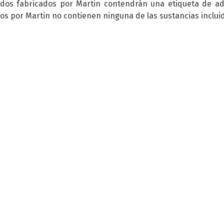
ados fabricados por Martin contendrán una etiqueta de ad
os por Martin no contienen ninguna de las sustancias inclui