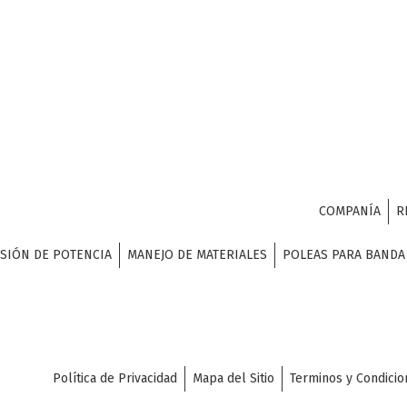
COMPANÍA
R
SIÓN DE POTENCIA
MANEJO DE MATERIALES
POLEAS PARA BAND
Política de Privacidad
Mapa del Sitio
Terminos y Condicio