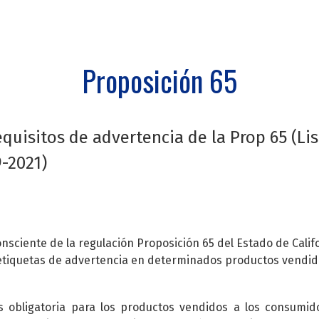
Proposición 65
quisitos de advertencia de la Prop 65 (Lis
9-2021)
onsciente de la regulación Proposición 65 del Estado de Calif
etiquetas de advertencia en determinados productos vendid
s obligatoria para los productos vendidos a los consumid