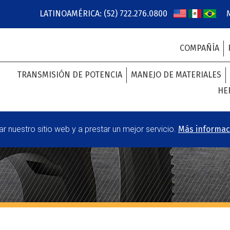
LATINOAMÉRICA: (52) 722.276.0800
COMPAÑÍA
TRANSMISIÓN DE POTENCIA
MANEJO DE MATERIALES
HE
 nuestro sitio web y a prestar un mejor servicio.
Más informac