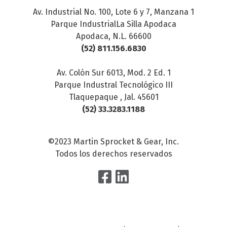
Av. Industrial No. 100, Lote 6 y 7, Manzana 1
Parque IndustrialLa Silla Apodaca
Apodaca, N.L. 66600
(52) 811.156.6830
Av. Colón Sur 6013, Mod. 2 Ed. 1
Parque Industral Tecnológico III
Tlaquepaque , Jal. 45601
(52) 33.3283.1188
©2023 Martin Sprocket & Gear, Inc.
Todos los derechos reservados