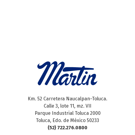
Km. 52 Carretera Naucalpan-Toluca.
Calle 3, lote 11, mz. VII
Parque Industrial Toluca 2000
Toluca, Edo. de México 50233
(52) 722.276.0800