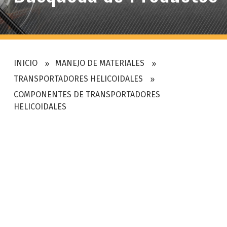
INICIO
MANEJO DE MATERIALES
TRANSPORTADORES HELICOIDALES
COMPONENTES DE TRANSPORTADORES
HELICOIDALES