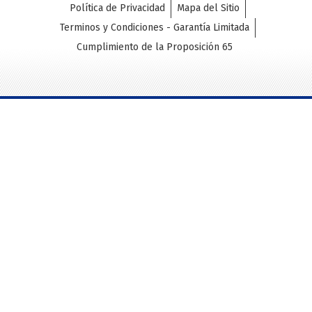
Política de Privacidad
Mapa del Sitio
Terminos y Condiciones - Garantía Limitada
Cumplimiento de la Proposición 65